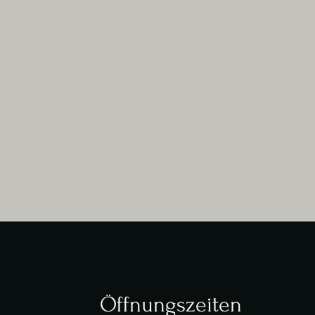
Öffnungszeiten