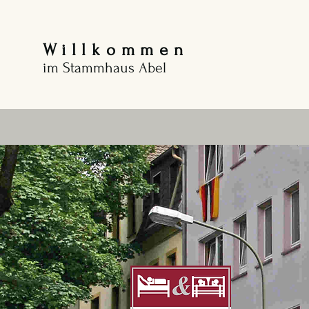
Willkommen
im Stammhaus Abel