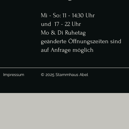
Mi - So: 11 - 14:30 Uhr
und 17 - 22 Uhr
Mo & Di Ruhetag
geänderte Öffnungszeiten sind
auf Anfrage möglich
Impressum
© 2025 Stammhaus Abel