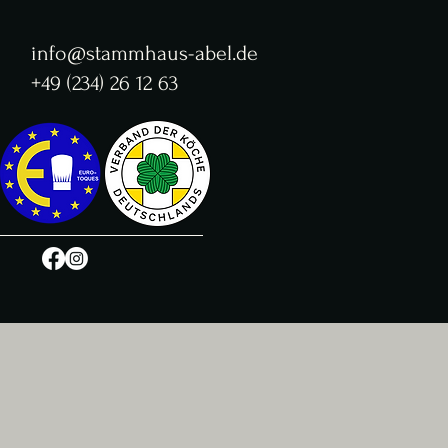
info@stammhaus-abel.de
+49 (234) 26 12 63