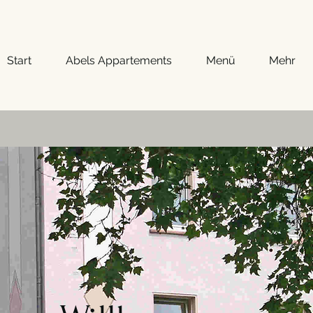
Start
Abels Appartements
Menü
Mehr