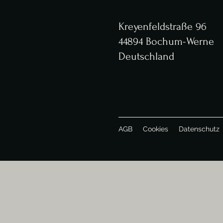
Kreyenfeldstraße 96
44894 Bochum-Werne
Deutschland
AGB
Cookies
Datenschutz